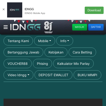
×
IDNGG
Download
IDNGG Mobile App
MASUK
DAFTAR
Tentang Kami
Mobile
Info
Bertanggung Jawab
Kebijakan
Cara Betting
VOUCHER88
Phising
Kalkulator Mix Parlay
Video Idngg
DEPOSIT EWALLET
BUKU MIMPI