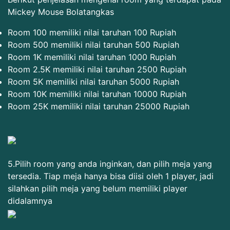
Mickey Mouse Bolatangkas
Room 100 memiliki nilai taruhan 100 Rupiah
Room 500 memiliki nilai taruhan 500 Rupiah
Room 1K memiliki nilai taruhan 1000 Rupiah
Room 2.5K memiliki nilai taruhan 2500 Rupiah
Room 5K memiliki nilai taruhan 5000 Rupiah
Room 10K memiliki nilai taruhan 10000 Rupiah
Room 25K memiliki nilai taruhan 25000 Rupiah
5.Pilih room yang anda inginkan, dan pilih meja yang
tersedia. Tiap meja hanya bisa diisi oleh 1 player, jadi
silahkan pilih meja yang belum memiliki player
didalamnya