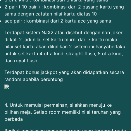
2 pair ( 10 pair ) : kombinasi dari 2 pasang kartu yang
sama dengan catatan nilai kartu diatas 10
ace pair : kombinasi dari 2 kartu ace yang sama
Terdapat sistem NJX2 atau disebut dengan non joker
di kali 2 jadi nilai set kartu murni dari 7 kartu maka
nilai set kartu akan dikalikan 2 sistem ini hanyaberlaku
untuk set kartu 4 of a kind, straight flush, 5 of a kind,
dan royal flush.
Terdapat bonus jackpot yang akan didapatkan secara
random apabila beruntung
4. Untuk memulai permainan, silahkan menuju ke
pilihan meja. Setiap room memiliki nilai taruhan yang
berbeda
Berikut penjelasan mengenai room yang terdapat pada